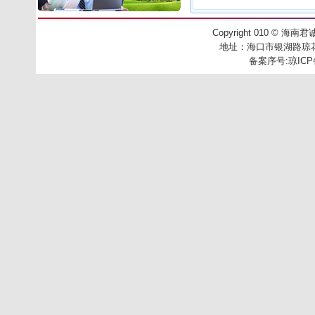
Copyright 010
©
海南君诚工
地址：
海口市银湖路琼花别
备案序号:
琼ICP