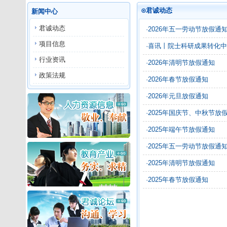
⊙君诚动态
新闻中心
君诚动态
·2026年五一劳动节放假通
项目信息
·喜讯丨院士科研成果转化
行业资讯
·2026年清明节放假通知
政策法规
·2026年春节放假通知
·2026年元旦放假通知
·2025年国庆节、中秋节放
·2025年端午节放假通知
·2025年五一劳动节放假通
·2025年清明节放假通知
·2025年春节放假通知