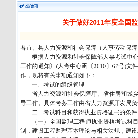
⊙行业资讯
关于做好2011年度全
各市、县人力资源和社会保障（人事劳动保障
根据人力资源和社会保障部人事考试中
工作的通知》
(
人考中心函〔
2010
〕
67
号
)
文
作，现将有关事项通知如下：
一、考试的组织管理
省人力资源和社会保障厅、省住房和城
导工作。具体考务工作由省人力资源开发局负
二、考试科目和获得执业资格证书的条件
（一）全国监理工程师执业资格考试科
制，建设工程监理基本理论与相关法规，建设