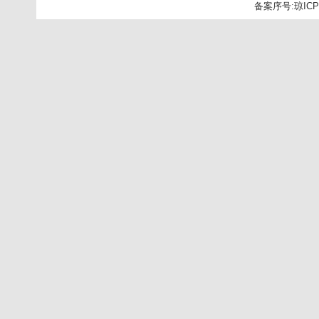
备案序号:
琼ICP