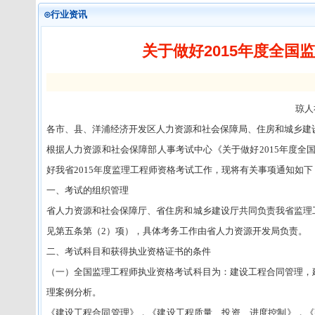
⊙行业资讯
关于做好2015年度全
琼人
各市、县、洋浦经济开发区人力资源和社会保障局、住房和城乡建
根据人力资源和社会保障部人事考试中心《关于做好2015年度全国
好我省2015年度监理工程师资格考试工作，现将有关事项通知如下
一、考试的组织管理
省人力资源和社会保障厅、省住房和城乡建设厅共同负责我省监理
见第五条第（2）项），具体考务工作由省人力资源开发局负责。
二、考试科目和获得执业资格证书的条件
（一）全国监理工程师执业资格考试科目为：建设工程合同管理，
理案例分析。
《建设工程合同管理》，《建设工程质量、投资、进度控制》，《