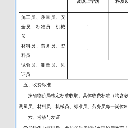
及以上学历
科及
施工员、质量员、安
1
全员、标准员、机械
员
材料员、劳务员、资
1
料员
试验员、测量员、见
证员
五、收费标准
按省物价局核定标准收取。具体收费标准（均含
测量员、材料员、机械员、标准员、劳务员每一岗位
8
六、考核与发证