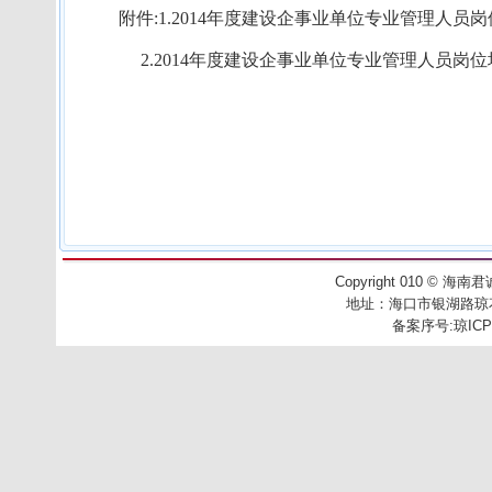
附件
:
1.2014
年度建设企事业单位专业管理人员岗
2.2014
年度建设企事业单位专业管理人员岗位
Copyright 010
©
海南君诚工
地址：
海口市银湖路琼花别
备案序号:
琼ICP