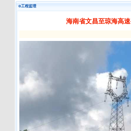
⊙工程监理
海南省文昌至琼海高速