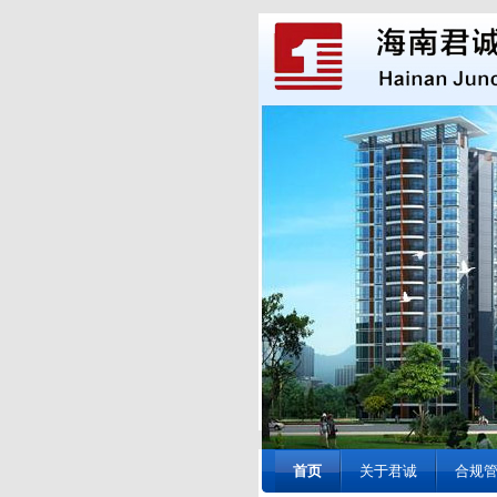
首页
关于君诚
合规