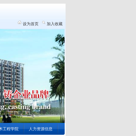
设为首页
加入收藏
木工程学院
人力资源信息