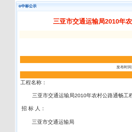
⊙中标公示
三亚市交通运输局2010
发布时间：
工程名称：
三亚市交通运输局2010年农村公路通畅工
招 标 人：
三亚市交通运输局