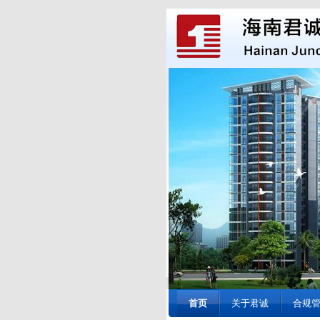
首页
关于君诚
合规