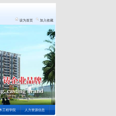
设为首页
加入收藏
木工程学院
人力资源信息