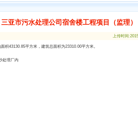
三亚市污水处理公司宿舍楼工程项目（监理）
上传时间:2015-
43130.85平方米，建筑总面积为23310.00平方米。
沙处理厂内