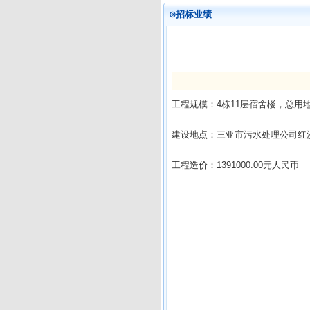
⊙招标业绩
工程规模：4栋11层宿舍楼，总用地面积
建设地点：三亚市污水处理公司红
工程造价：1391000.00元人民币