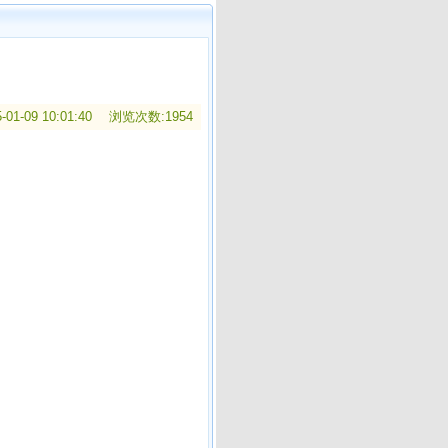
01-09 10:01:40 浏览次数:1954