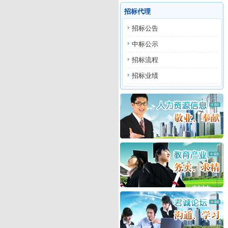
招标代理
招标公告
中标公示
招标流程
招标业绩