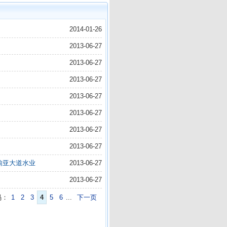
2014-01-26
2013-06-27
2013-06-27
2013-06-27
2013-06-27
2013-06-27
2013-06-27
2013-06-27
榆亚大道水业
2013-06-27
2013-06-27
码：
1
2
3
4
5
6
...
下一页