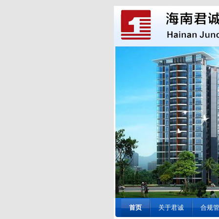
首页
关于君诚
合规