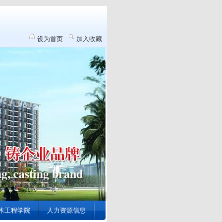
设为首页
加入收藏
木工程学院
人力资源信息